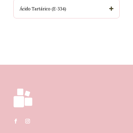
Ácido Tartárico (E-334)