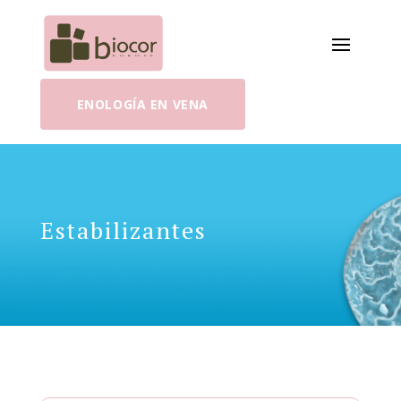
ENOLOGÍA EN VENA
Estabilizantes