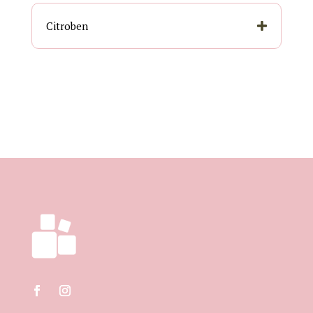
Citroben