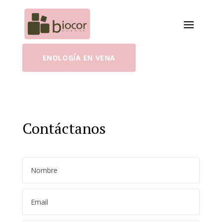
ENOLOGÍA EN VENA
Contáctanos