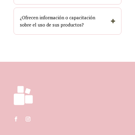
¿Ofrecen información o capacitación
sobre el uso de sus productos?